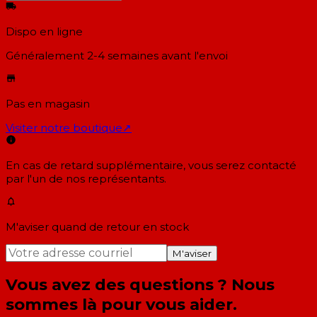
Dispo en ligne
Généralement 2-4 semaines
avant l'envoi
Pas en magasin
Visiter notre boutique
↗
En cas de retard supplémentaire, vous serez contacté
par l'un de nos représentants.
M'aviser quand de retour en stock
M'aviser
Vous avez des questions ? Nous
sommes là pour vous aider.