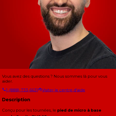
Vous avez des questions ? Nous sommes là pour vous
aider.
1-(888)-733-6631
Visiter le centre d'aide
Description
Conçu pour les tournées, le
pied de micro à base