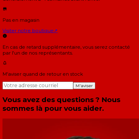
Pas en magasin
Visiter notre boutique
↗
En cas de retard supplémentaire, vous serez contacté
par l'un de nos représentants.
M'aviser quand de retour en stock
M'aviser
Vous avez des questions ? Nous
sommes là pour vous aider.