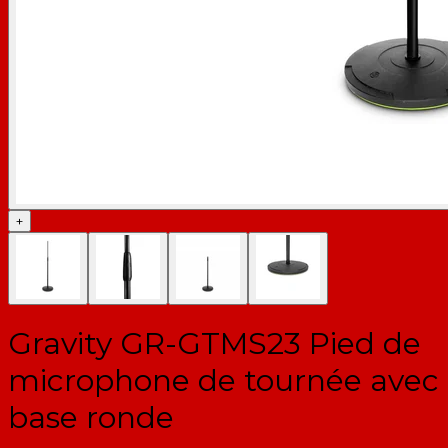
+
Gravity GR-GTMS23 Pied de
microphone de tournée avec
base ronde