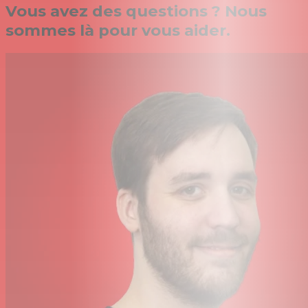
Vous avez des questions ? Nous
sommes là pour vous aider.