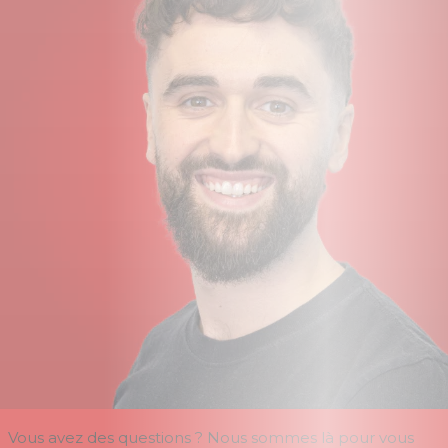
Vous avez des questions ? Nous sommes là pour vous