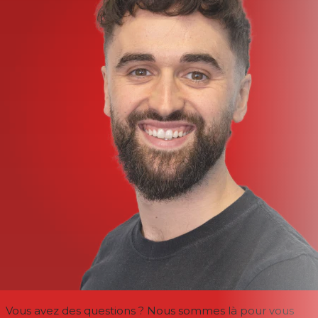
Vous avez des questions ? Nous sommes là pour vous