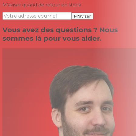
M'aviser quand de retour en stock
M'aviser
Vous avez des questions ? Nous
sommes là pour vous aider.