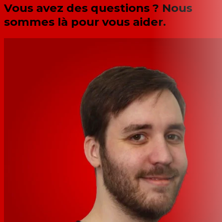
Vous avez des questions ? Nous
sommes là pour vous aider.