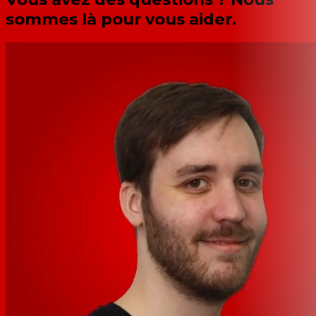
sommes là pour vous aider.