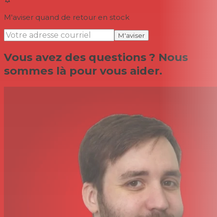
M'aviser quand de retour en stock
M'aviser
Vous avez des questions ? Nous
sommes là pour vous aider.