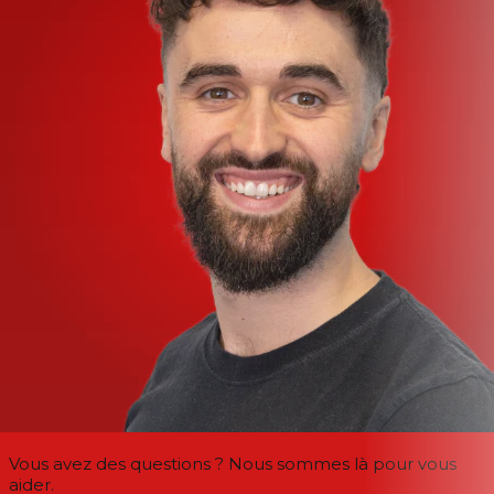
Vous avez des questions ? Nous sommes là pour vous
aider.