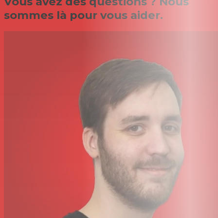
Vous avez des questions ? Nous
sommes là pour vous aider.