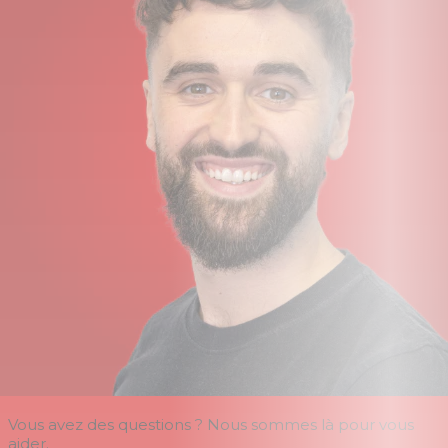
Vous avez des questions ? Nous sommes là pour vous
aider.