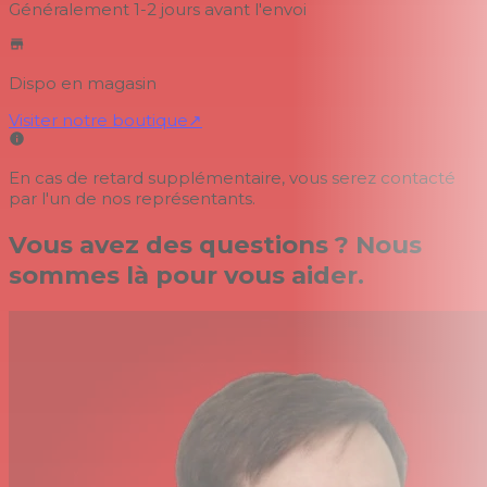
Généralement 1-2 jours
avant l'envoi
Dispo en magasin
Visiter notre boutique
↗
En cas de retard supplémentaire, vous serez contacté
par l'un de nos représentants.
Vous avez des questions ? Nous
sommes là pour vous aider.