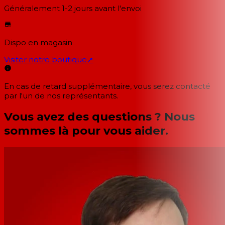
Généralement 1-2 jours
avant l'envoi
Dispo en magasin
Visiter notre boutique
↗
En cas de retard supplémentaire, vous serez contacté
par l'un de nos représentants.
Vous avez des questions ? Nous
sommes là pour vous aider.