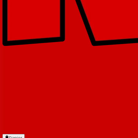
Panier