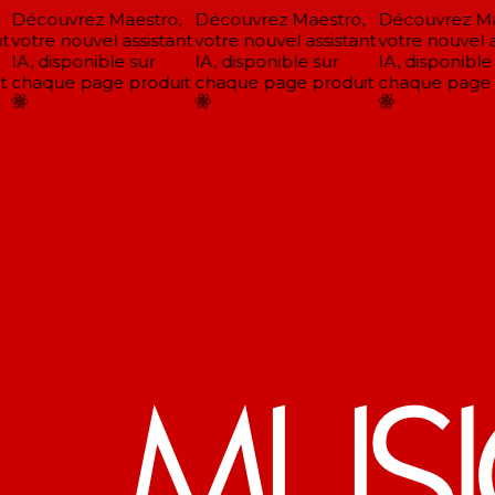
Découvrez Maestro,
Découvrez Maestro,
Découvrez Mae
t
votre nouvel assistant
votre nouvel assistant
votre nouvel as
IA, disponible sur
IA, disponible sur
IA, disponible 
chaque page produit
chaque page produit
chaque page p