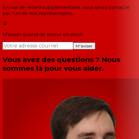
En cas de retard supplémentaire, vous serez contacté
par l'un de nos représentants.
M'aviser quand de retour en stock
M'aviser
Vous avez des questions ? Nous
sommes là pour vous aider.