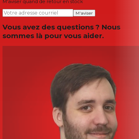
M'aviser quand de retour en stock
M'aviser
Vous avez des questions ? Nous
sommes là pour vous aider.