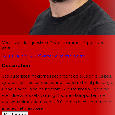
Vous avez des questions ? Nous sommes là pour vous
aider.
1-(888)-733-6631
Visiter le centre d'aide
Description
Les guitaristes modernes accordent de plus en plus bas,
ajoutant plus de cordes pour un spectre tonal plus large.
Conçus avec l'aide de nombreux guitaristes à « gamme
étendue », nos sets 7-String Boomers® apportent ce
que vous aimez de nos jeux à 6 cordes dans un territoire
inférieur et inexploré !
Montrer plus