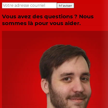
M'aviser
Vous avez des questions ? Nous
sommes là pour vous aider.