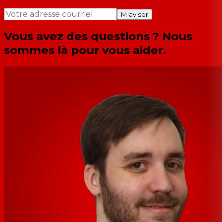
M'aviser
Vous avez des questions ? Nous
sommes là pour vous aider.