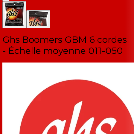
Ghs Boomers GBM 6 cordes
- Échelle moyenne 011-050