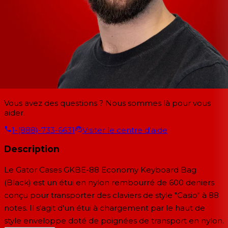
Vous avez des questions ? Nous sommes là pour vous
aider.
1-(888)-733-6631
Visiter le centre d'aide
Description
Le
Gator Cases GKBE-88 Economy Keyboard Bag
(Black) est un étui en nylon rembourré de 600 deniers
conçu pour transporter des claviers de style "Casio" à 88
notes. Il s'agit d'un étui à chargement par le haut de
style enveloppe doté de poignées de transport en nylon.