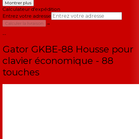
Montrer plus
Calculateur d'expédition
Entrez votre adresse
→
Calculer la livraison
--
Gator GKBE-88 Housse pour
clavier économique - 88
touches