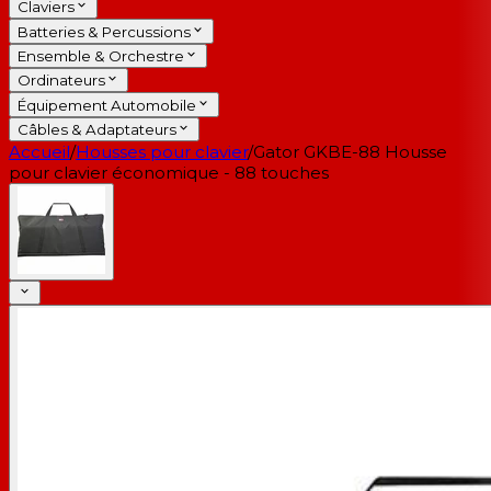
Claviers
Batteries & Percussions
Ensemble & Orchestre
Ordinateurs
Équipement Automobile
Câbles & Adaptateurs
Accueil
/
Housses pour clavier
/
Gator GKBE-88 Housse
pour clavier économique - 88 touches