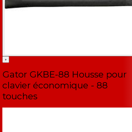
+
Gator GKBE-88 Housse pour
clavier économique - 88
touches