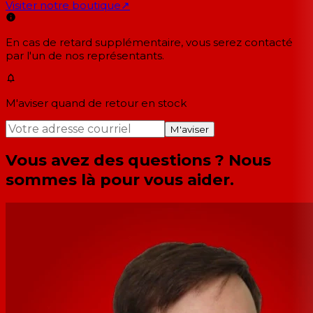
Visiter notre boutique
↗
En cas de retard supplémentaire, vous serez contacté
par l'un de nos représentants.
M'aviser quand de retour en stock
M'aviser
Vous avez des questions ? Nous
sommes là pour vous aider.