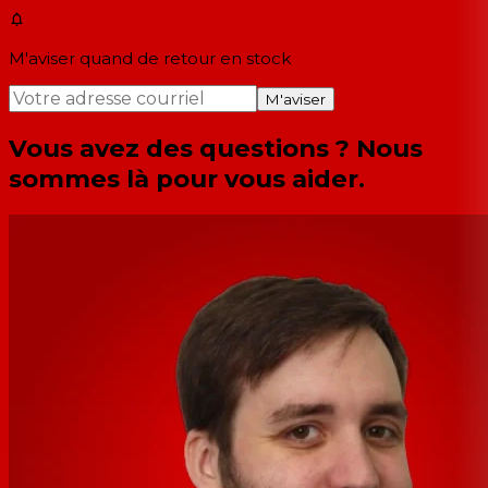
M'aviser quand de retour en stock
M'aviser
Vous avez des questions ? Nous
sommes là pour vous aider.