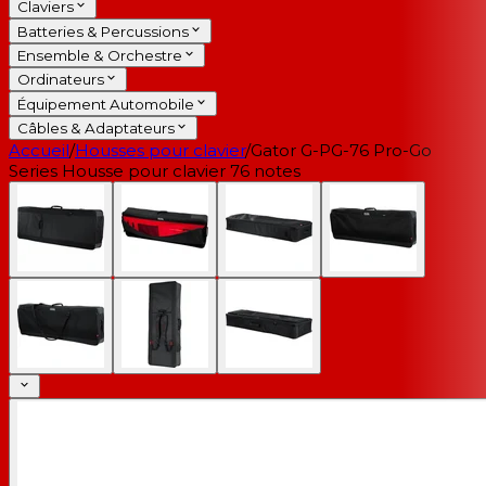
Claviers
Batteries & Percussions
Ensemble & Orchestre
Ordinateurs
Équipement Automobile
Câbles & Adaptateurs
Accueil
/
Housses pour clavier
/
Gator G-PG-76 Pro-Go
Series Housse pour clavier 76 notes