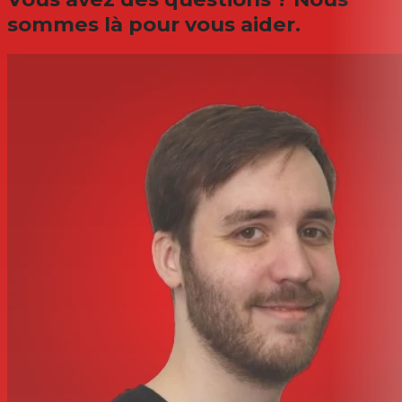
sommes là pour vous aider.