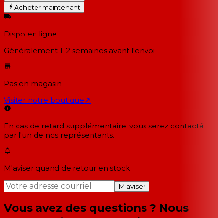
Acheter maintenant
Dispo en ligne
Généralement 1-2 semaines
avant l'envoi
Pas en magasin
Visiter notre boutique
↗
En cas de retard supplémentaire, vous serez contacté
par l'un de nos représentants.
M'aviser quand de retour en stock
M'aviser
Vous avez des questions ? Nous