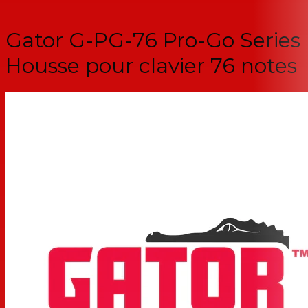
--
Gator G-PG-76 Pro-Go Series
Housse pour clavier 76 notes