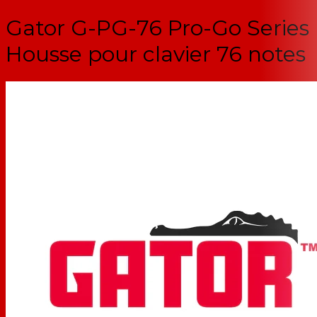
Gator G-PG-76 Pro-Go Series
Housse pour clavier 76 notes