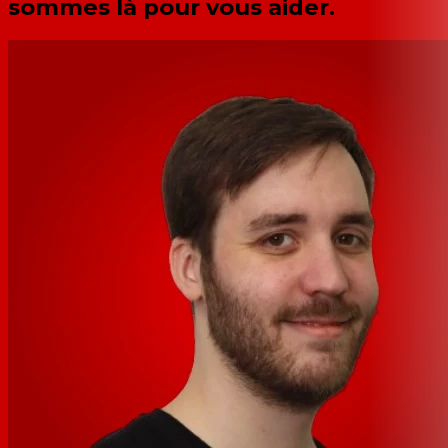
sommes là pour vous aider.