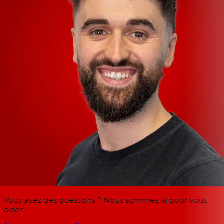
Vous avez des questions ? Nous sommes là pour vous
aider.