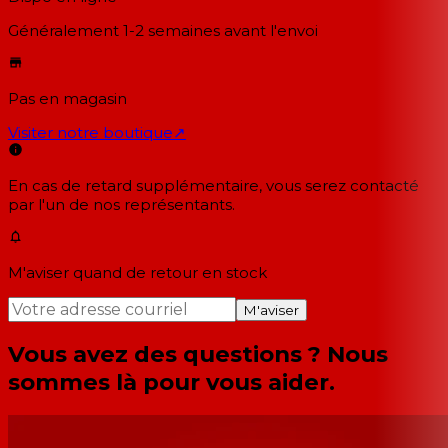
Généralement 1-2 semaines
avant l'envoi
Pas en magasin
Visiter notre boutique
↗
En cas de retard supplémentaire, vous serez contacté
par l'un de nos représentants.
M'aviser quand de retour en stock
M'aviser
Vous avez des questions ? Nous
sommes là pour vous aider.