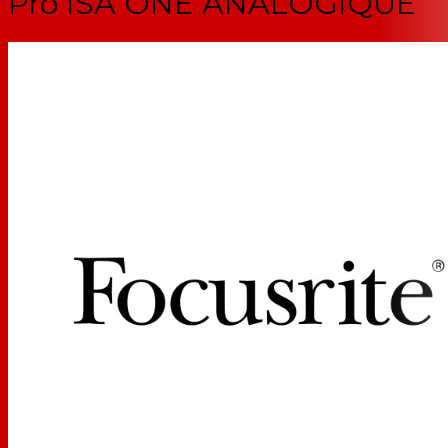
Pro ISA ONE ANALOGIQUE