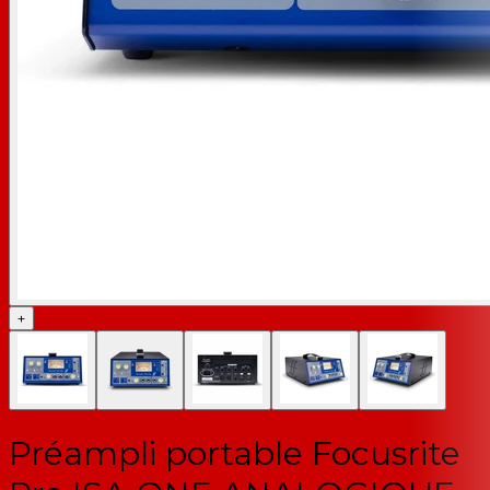
+
Préampli portable Focusrite