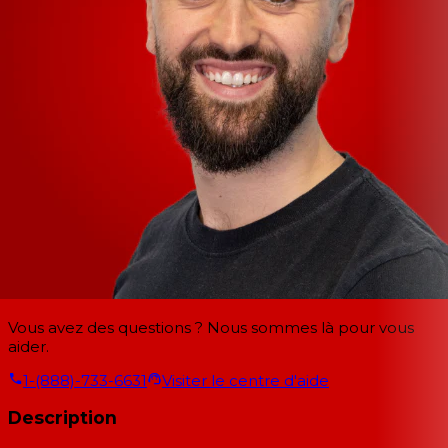
Vous avez des questions ? Nous sommes là pour vous
aider.
1-(888)-733-6631
Visiter le centre d'aide
Description