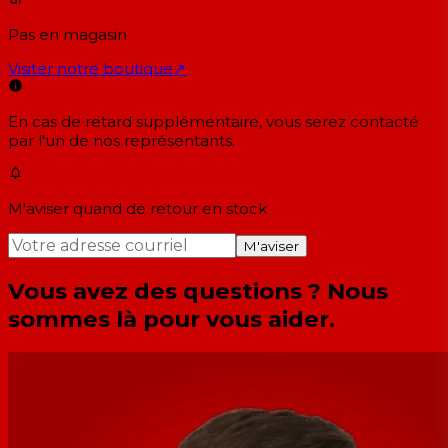
Pas en magasin
Visiter notre boutique
↗
En cas de retard supplémentaire, vous serez contacté
par l'un de nos représentants.
M'aviser quand de retour en stock
M'aviser
Vous avez des questions ? Nous
sommes là pour vous aider.