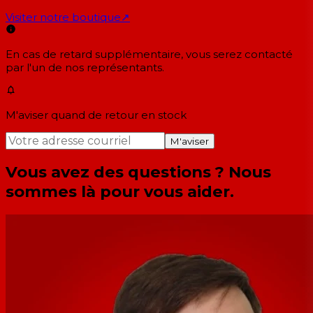
Visiter notre boutique
↗
En cas de retard supplémentaire, vous serez contacté
par l'un de nos représentants.
M'aviser quand de retour en stock
M'aviser
Vous avez des questions ? Nous
sommes là pour vous aider.