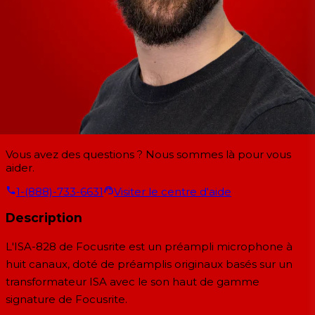
Vous avez des questions ? Nous sommes là pour vous
aider.
1-(888)-733-6631
Visiter le centre d'aide
Description
L'ISA-828 de Focusrite est un préampli microphone à
huit canaux, doté de préamplis originaux basés sur un
transformateur ISA avec le son haut de gamme
signature de Focusrite.