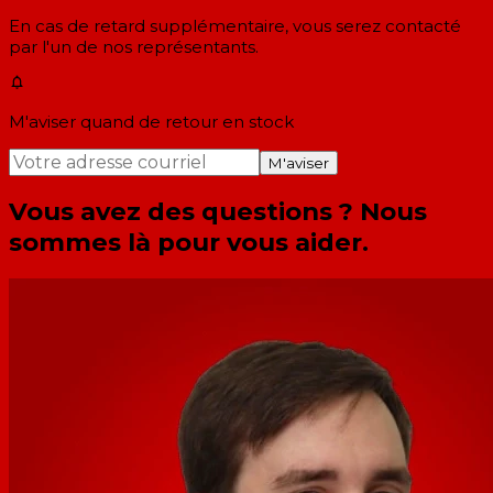
En cas de retard supplémentaire, vous serez contacté
par l'un de nos représentants.
M'aviser quand de retour en stock
M'aviser
Vous avez des questions ? Nous
sommes là pour vous aider.