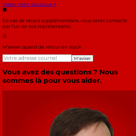
Visiter notre boutique
↗
En cas de retard supplémentaire, vous serez contacté
par l'un de nos représentants.
M'aviser quand de retour en stock
M'aviser
Vous avez des questions ? Nous
sommes là pour vous aider.