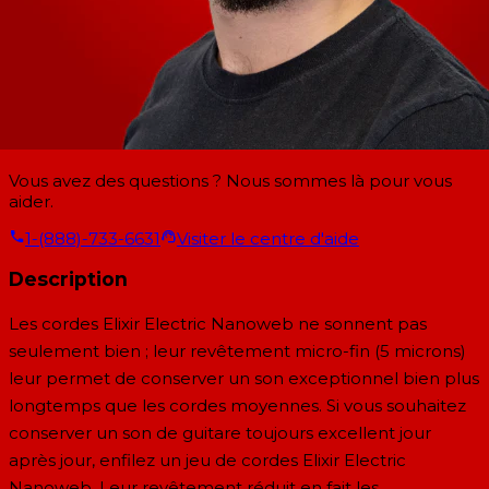
Vous avez des questions ? Nous sommes là pour vous
aider.
1-(888)-733-6631
Visiter le centre d'aide
Description
Les cordes Elixir Electric Nanoweb ne sonnent pas
seulement bien ; leur revêtement micro-fin (5 microns)
leur permet de conserver un son exceptionnel bien plus
longtemps que les cordes moyennes. Si vous souhaitez
conserver un son de guitare toujours excellent jour
après jour, enfilez un jeu de cordes Elixir Electric
Nanoweb. Leur revêtement réduit en fait les