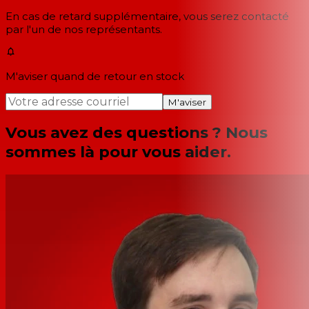
En cas de retard supplémentaire, vous serez contacté
par l'un de nos représentants.
M'aviser quand de retour en stock
M'aviser
Vous avez des questions ? Nous
sommes là pour vous aider.