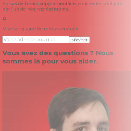
En cas de retard supplémentaire, vous serez contacté
par l'un de nos représentants.
M'aviser quand de retour en stock
M'aviser
Vous avez des questions ? Nous
sommes là pour vous aider.