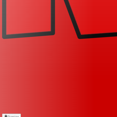
Panier