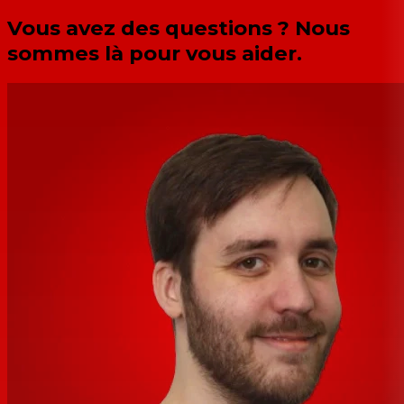
Vous avez des questions ? Nous
sommes là pour vous aider.