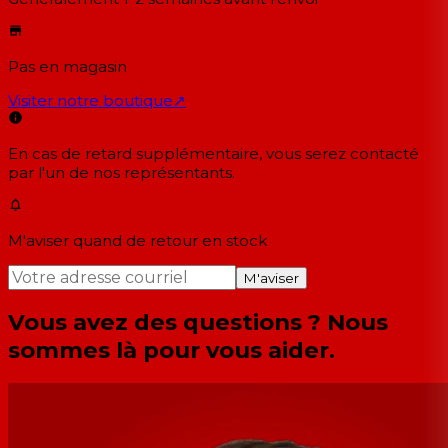
Pas en magasin
Visiter notre boutique
↗
En cas de retard supplémentaire, vous serez contacté
par l'un de nos représentants.
M'aviser quand de retour en stock
M'aviser
Vous avez des questions ? Nous
sommes là pour vous aider.