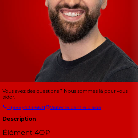
Vous avez des questions ? Nous sommes là pour vous
aider.
1-(888)-733-6631
Visiter le centre d'aide
Description
Élément 4OP