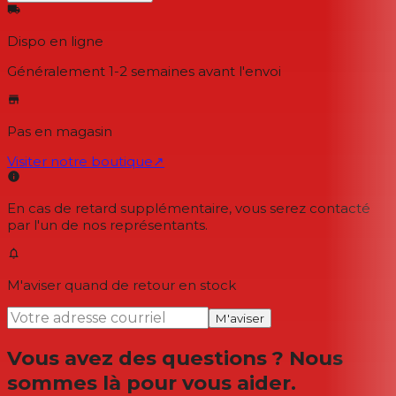
Dispo en ligne
Généralement 1-2 semaines
avant l'envoi
Pas en magasin
Visiter notre boutique
↗
En cas de retard supplémentaire, vous serez contacté
par l'un de nos représentants.
M'aviser quand de retour en stock
M'aviser
Vous avez des questions ? Nous
sommes là pour vous aider.