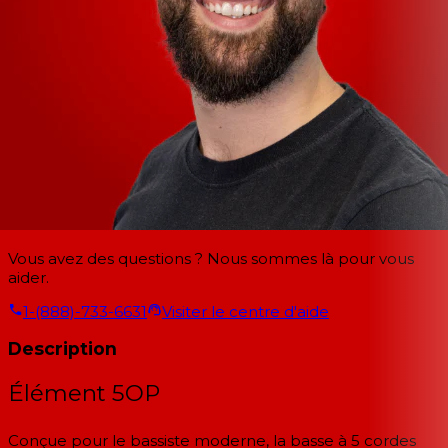
Vous avez des questions ? Nous sommes là pour vous
aider.
1-(888)-733-6631
Visiter le centre d'aide
Description
Élément 5OP
Conçue pour le bassiste moderne, la basse à 5 cordes