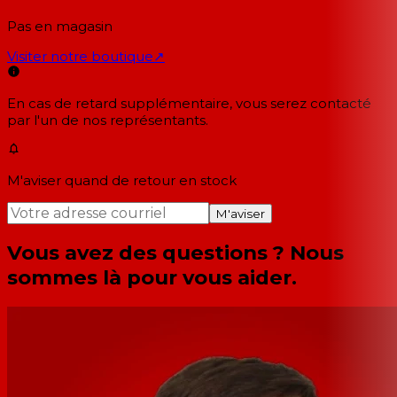
Pas en magasin
Visiter notre boutique
↗
En cas de retard supplémentaire, vous serez contacté
par l'un de nos représentants.
M'aviser quand de retour en stock
M'aviser
Vous avez des questions ? Nous
sommes là pour vous aider.