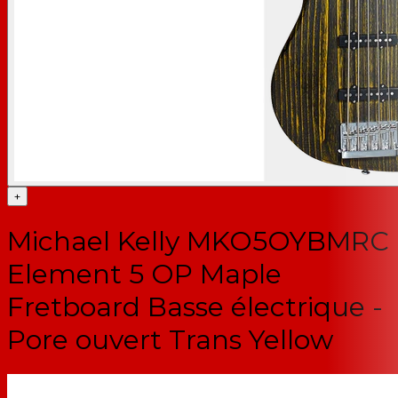
+
Michael Kelly MKO5OYBMRC
Element 5 OP Maple
Fretboard Basse électrique -
Pore ouvert Trans Yellow