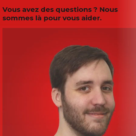
Vous avez des questions ? Nous
sommes là pour vous aider.