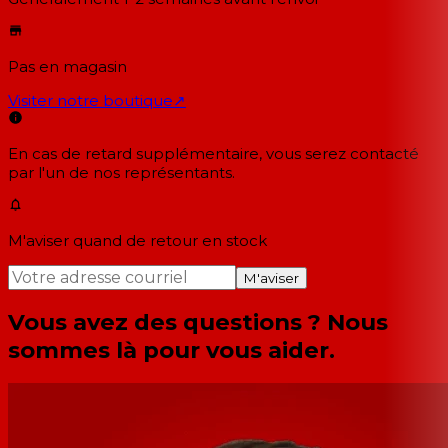
Pas en magasin
Visiter notre boutique
↗
En cas de retard supplémentaire, vous serez contacté
par l'un de nos représentants.
M'aviser quand de retour en stock
M'aviser
Vous avez des questions ? Nous
sommes là pour vous aider.