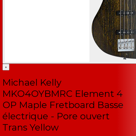
+
Michael Kelly
MKO4OYBMRC Element 4
OP Maple Fretboard Basse
électrique - Pore ouvert
Trans Yellow