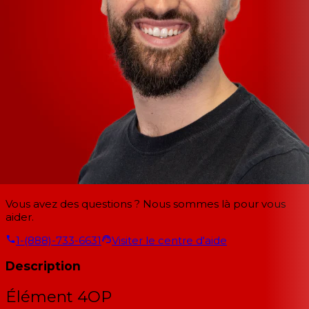
Vous avez des questions ? Nous sommes là pour vous
aider.
1-(888)-733-6631
Visiter le centre d'aide
Description
Élément 4OP