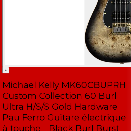
+
Michael Kelly MK60CBUPRH
Custom Collection 60 Burl
Ultra H/S/S Gold Hardware
Pau Ferro Guitare électrique
à touche - Black Burl Burst