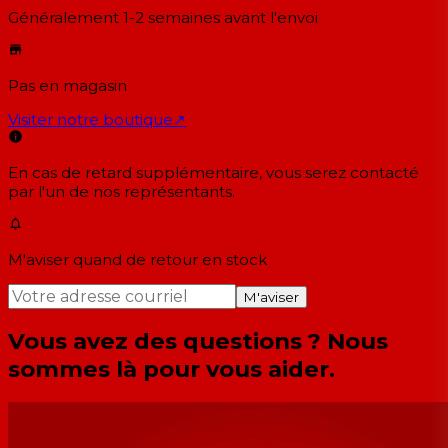
Généralement 1-2 semaines
avant l'envoi
Pas en magasin
Visiter notre boutique
↗
En cas de retard supplémentaire, vous serez contacté
par l'un de nos représentants.
M'aviser quand de retour en stock
M'aviser
Vous avez des questions ? Nous
sommes là pour vous aider.