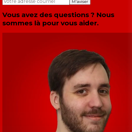
M'aviser
Vous avez des questions ? Nous
sommes là pour vous aider.