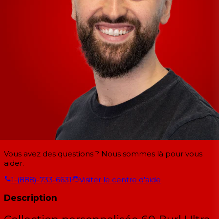
Vous avez des questions ? Nous sommes là pour vous
aider.
1-(888)-733-6631
Visiter le centre d'aide
Description