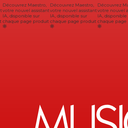
Découvrez Maestro,
Découvrez Maestro,
Découvrez Mae
votre nouvel assistant
votre nouvel assistant
votre nouvel as
IA, disponible sur
IA, disponible sur
IA, disponible 
chaque page produit
chaque page produit
chaque page p