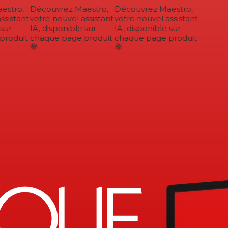
stro,
Découvrez Maestro,
Découvrez Maestro,
sistant
votre nouvel assistant
votre nouvel assistant
sur
IA, disponible sur
IA, disponible sur
roduit
chaque page produit
chaque page produit