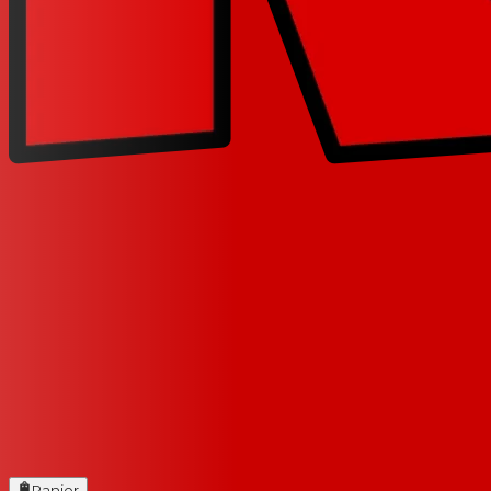
Panier