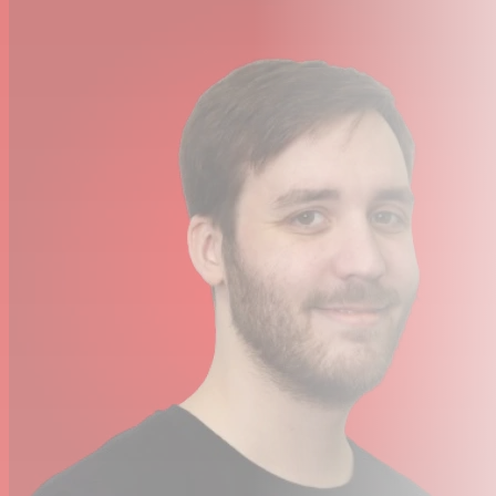
Fabriqué au Canada