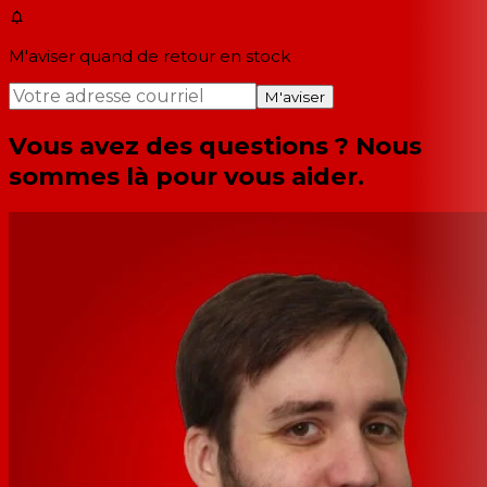
M'aviser quand de retour en stock
M'aviser
Vous avez des questions ? Nous
sommes là pour vous aider.