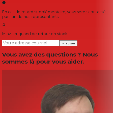
En cas de retard supplémentaire, vous serez contacté
par l'un de nos représentants.
M'aviser quand de retour en stock
M'aviser
Vous avez des questions ? Nous
sommes là pour vous aider.