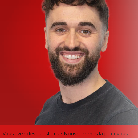
Vous avez des questions ? Nous sommes là pour vous