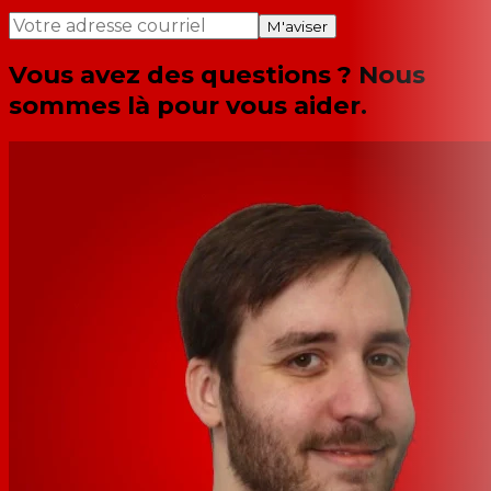
M'aviser
Vous avez des questions ? Nous
sommes là pour vous aider.