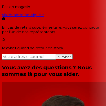
Pas en magasin
Visiter notre boutique
↗
En cas de retard supplémentaire, vous serez contacté
par l'un de nos représentants.
M'aviser quand de retour en stock
M'aviser
Vous avez des questions ? Nous
sommes là pour vous aider.