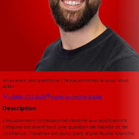
Vous avez des questions ? Nous sommes là pour vous
aider.
1-(888)-733-6631
Visiter le centre d'aide
Description
L’équipement professionnel destiné aux applications
critiques est avant tout une question de fiabilité et de
confiance. Theatrixx est donc parti d'une feuille blanche