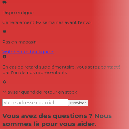
Dispo en ligne
Généralement 1-2 semaines
avant l'envoi
Pas en magasin
Visiter notre boutique
↗
En cas de retard supplémentaire, vous serez contacté
par l'un de nos représentants.
M'aviser quand de retour en stock
M'aviser
Vous avez des questions ? Nous
sommes là pour vous aider.