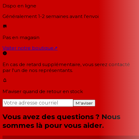
Dispo en ligne
Généralement 1-2 semaines
avant l'envoi
Pas en magasin
Visiter notre boutique
↗
En cas de retard supplémentaire, vous serez contacté
par l'un de nos représentants.
M'aviser quand de retour en stock
M'aviser
Vous avez des questions ? Nous
sommes là pour vous aider.