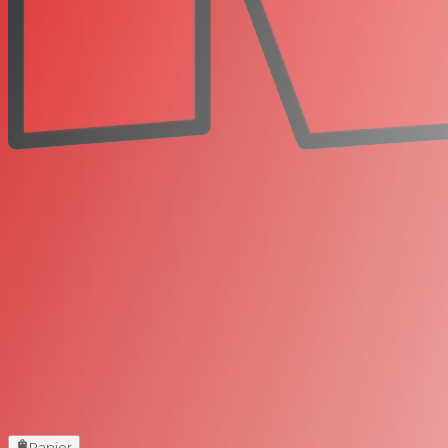
Panier