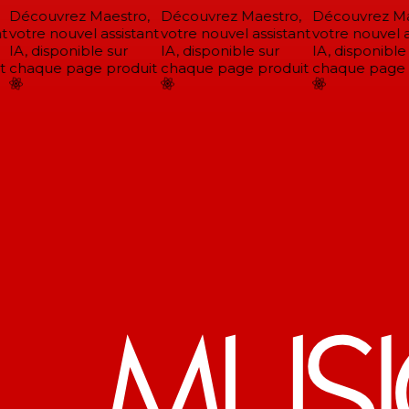
Découvrez Maestro,
Découvrez Maestro,
Découvrez Mae
t
votre nouvel assistant
votre nouvel assistant
votre nouvel as
IA, disponible sur
IA, disponible sur
IA, disponible 
chaque page produit
chaque page produit
chaque page p