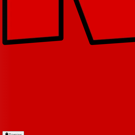
Panier