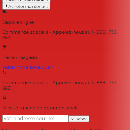
Acheter maintenant
Dispo en ligne
Commande spéciale - Appelez-nous au 1-(888)-733-
6631.
Pas en magasin
Visiter notre boutique
↗
Commande spéciale - Appelez-nous au 1-(888)-733-
6631.
M'aviser quand de retour en stock
M'aviser