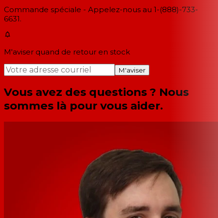
Commande spéciale - Appelez-nous au 1-(888)-733-
6631.
M'aviser quand de retour en stock
M'aviser
Vous avez des questions ? Nous
sommes là pour vous aider.