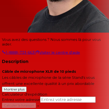
Vous avez des questions ? Nous sommes là pour vous
aider.
1-(888)-733-6631
Visiter le centre d'aide
Description
Câble de microphone XLR de 10 pieds
Les câbles de microphone de la série Stand's vous
offrent une excellente qualité à un prix abordable
Montrer plus
Calculateur d'expédition
Entrez votre adresse
→
Calculer la livraison