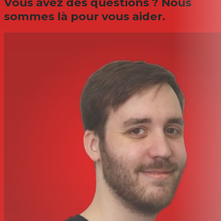
Vous avez des questions ? Nous
sommes là pour vous aider.