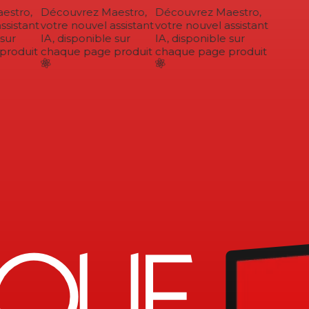
stro,
Découvrez Maestro,
Découvrez Maestro,
sistant
votre nouvel assistant
votre nouvel assistant
sur
IA, disponible sur
IA, disponible sur
roduit
chaque page produit
chaque page produit