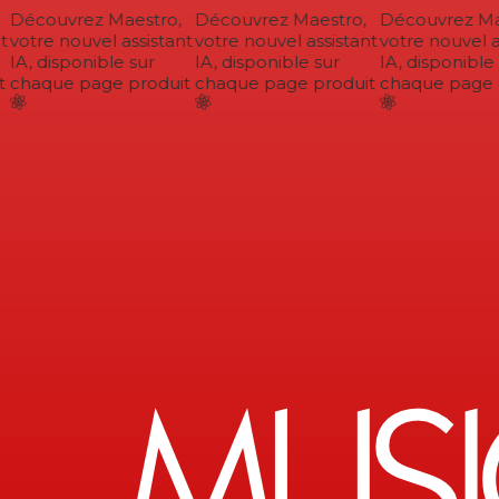
Découvrez Maestro,
Découvrez Maestro,
Découvrez Mae
votre nouvel assistant
votre nouvel assistant
votre nouvel as
IA, disponible sur
IA, disponible sur
IA, disponible 
chaque page produit
chaque page produit
chaque page p