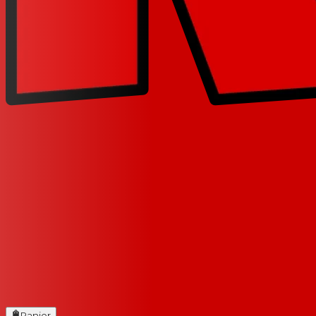
Panier