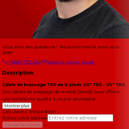
Vous avez des questions ? Nous sommes là pour vous
aider.
1-(888)-733-6631
Visiter le centre d'aide
Description
Câble de brassage TRS de 6 pieds 1/4" TRS - 1/4" TRS
Les câbles de brassage de la série Standz vous offrent
une excellente qualité à un prix abordable
Montrer plus
Calculateur d'expédition
Entrez votre adresse
→
Calculer la livraison