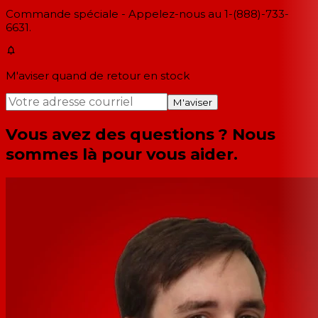
Commande spéciale - Appelez-nous au 1-(888)-733-
6631.
M'aviser quand de retour en stock
M'aviser
Vous avez des questions ? Nous
sommes là pour vous aider.