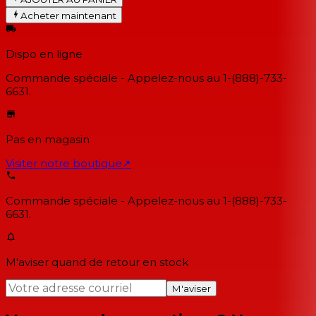
Acheter maintenant
Dispo en ligne
Commande spéciale - Appelez-nous au 1-(888)-733-
6631.
Pas en magasin
Visiter notre boutique
↗
Commande spéciale - Appelez-nous au 1-(888)-733-
6631.
M'aviser quand de retour en stock
M'aviser