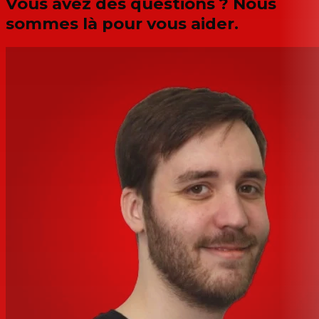
Vous avez des questions ? Nous
sommes là pour vous aider.