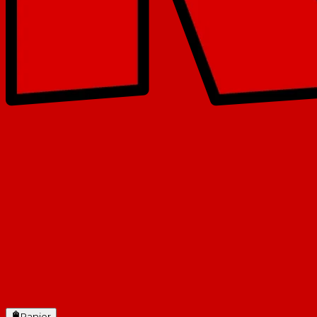
Panier