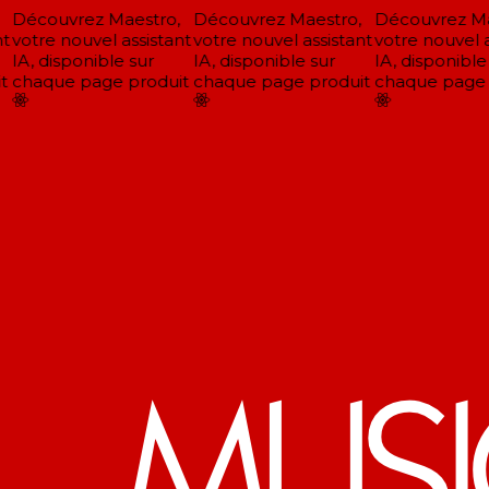
Découvrez Maestro,
Découvrez Maestro,
Découvrez Mae
t
votre nouvel assistant
votre nouvel assistant
votre nouvel as
IA, disponible sur
IA, disponible sur
IA, disponible 
chaque page produit
chaque page produit
chaque page p