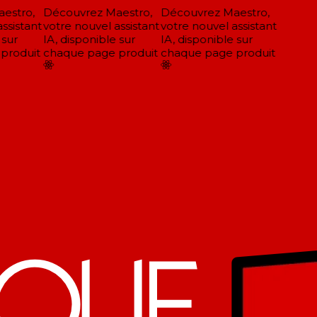
stro,
Découvrez Maestro,
Découvrez Maestro,
sistant
votre nouvel assistant
votre nouvel assistant
sur
IA, disponible sur
IA, disponible sur
roduit
chaque page produit
chaque page produit