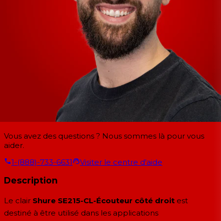
Vous avez des questions ? Nous sommes là pour vous
aider.
1-(888)-733-6631
Visiter le centre d'aide
Description
Le clair
Shure SE215-CL-Écouteur côté droit
est
destiné à être utilisé dans les applications