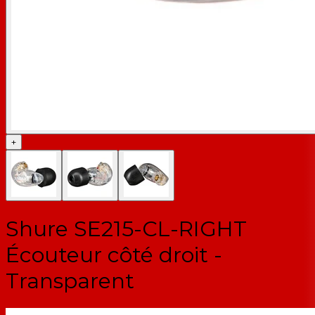
+
Shure SE215-CL-RIGHT
Écouteur côté droit -
Transparent