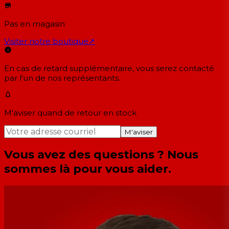
Pas en magasin
Visiter notre boutique
↗
En cas de retard supplémentaire, vous serez contacté
par l'un de nos représentants.
M'aviser quand de retour en stock
M'aviser
Vous avez des questions ? Nous
sommes là pour vous aider.