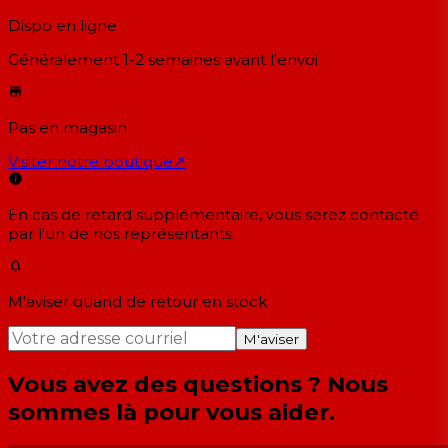
Dispo en ligne
Généralement 1-2 semaines
avant l'envoi
Pas en magasin
Visiter notre boutique
↗
En cas de retard supplémentaire, vous serez contacté
par l'un de nos représentants.
M'aviser quand de retour en stock
M'aviser
Vous avez des questions ? Nous
sommes là pour vous aider.