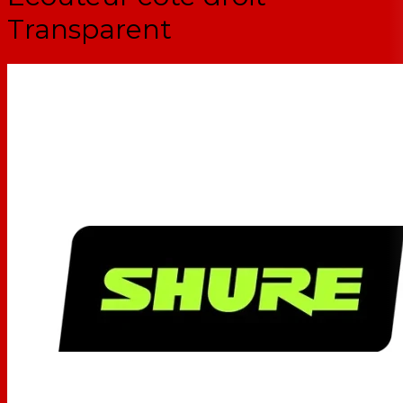
Transparent