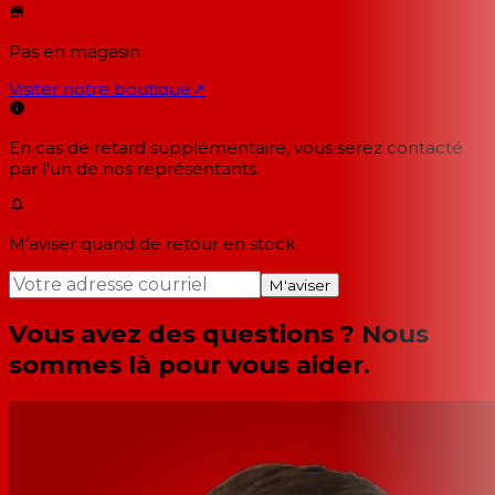
Pas en magasin
Visiter notre boutique
↗
En cas de retard supplémentaire, vous serez contacté
par l'un de nos représentants.
M'aviser quand de retour en stock
M'aviser
Vous avez des questions ? Nous
sommes là pour vous aider.