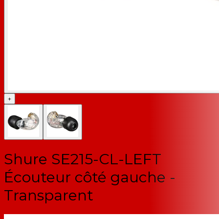
+
Shure SE215-CL-LEFT
Écouteur côté gauche -
Transparent