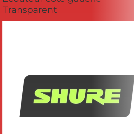
Transparent