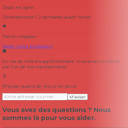
Dispo en ligne
Généralement 1-2 semaines
avant l'envoi
Pas en magasin
Visiter notre boutique
↗
En cas de retard supplémentaire, vous serez contacté
par l'un de nos représentants.
M'aviser quand de retour en stock
M'aviser
Vous avez des questions ? Nous
sommes là pour vous aider.