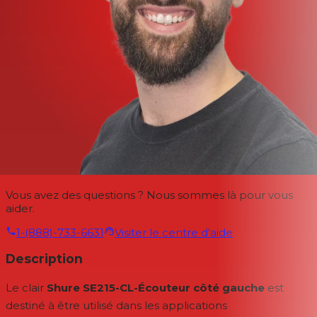
Vous avez des questions ? Nous sommes là pour vous
aider.
1-(888)-733-6631
Visiter le centre d'aide
Description
Le clair
Shure SE215-CL-Écouteur côté gauche
est
destiné à être utilisé dans les applications