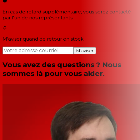
En cas de retard supplémentaire, vous serez contacté
par l'un de nos représentants.
M'aviser quand de retour en stock
M'aviser
Vous avez des questions ? Nous
sommes là pour vous aider.