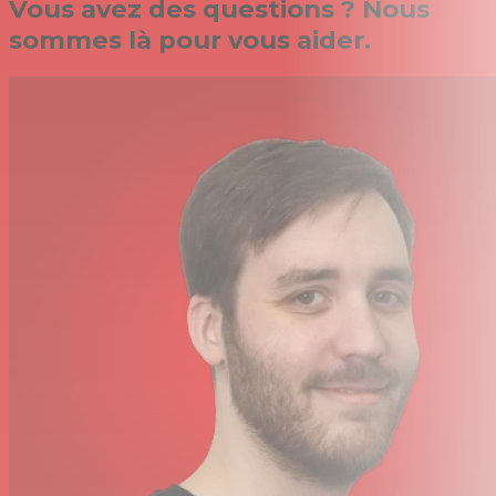
Vous avez des questions ? Nous
sommes là pour vous aider.