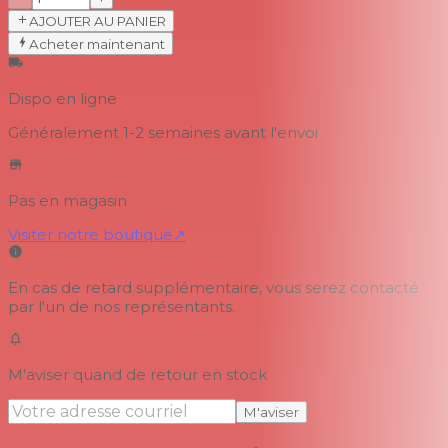
AJOUTER AU PANIER
Acheter maintenant
Dispo en ligne
Généralement 1-2 semaines
avant l'envoi
Pas en magasin
Visiter notre boutique
↗
En cas de retard supplémentaire, vous serez contacté
par l'un de nos représentants.
M'aviser quand de retour en stock
M'aviser