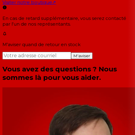
Visiter notre boutique
↗
En cas de retard supplémentaire, vous serez contacté
par l'un de nos représentants.
M'aviser quand de retour en stock
M'aviser
Vous avez des questions ? Nous
sommes là pour vous aider.