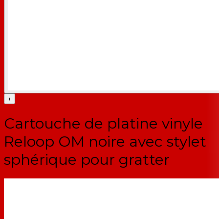
+
Cartouche de platine vinyle
Reloop OM noire avec stylet
sphérique pour gratter