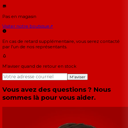
Pas en magasin
Visiter notre boutique
↗
En cas de retard supplémentaire, vous serez contacté
par l'un de nos représentants.
M'aviser quand de retour en stock
M'aviser
Vous avez des questions ? Nous
sommes là pour vous aider.