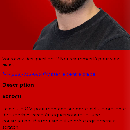
Vous avez des questions ? Nous sommes là pour vous
aider.
1-(888)-733-6631
Visiter le centre d'aide
Description
APERÇU
La cellule OM pour montage sur porte-cellule présente
de superbes caractéristiques sonores et une
construction très robuste qui se prête également au
scratch.