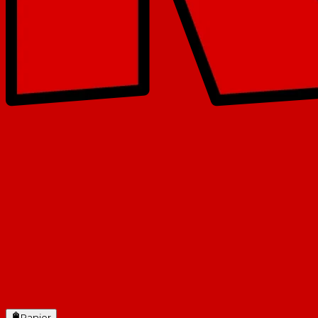
Panier