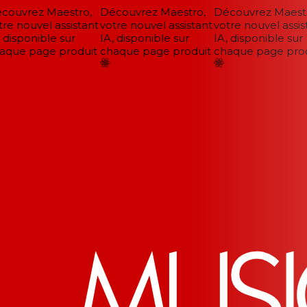
ouvrez Maestro,
Découvrez Maestro,
Découvrez Maestro
e nouvel assistant
votre nouvel assistant
votre nouvel assist
disponible sur
IA, disponible sur
IA, disponible sur
que page produit
chaque page produit
chaque page produ