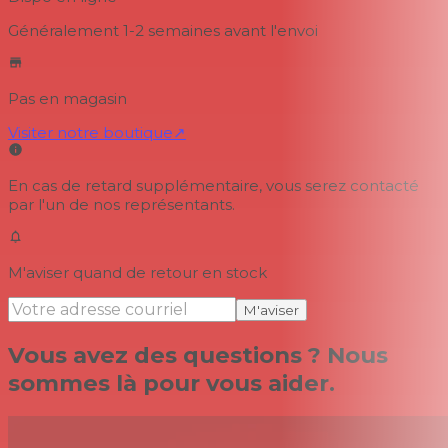
Généralement 1-2 semaines
avant l'envoi
Pas en magasin
Visiter notre boutique
↗
En cas de retard supplémentaire, vous serez contacté
par l'un de nos représentants.
M'aviser quand de retour en stock
M'aviser
Vous avez des questions ? Nous
sommes là pour vous aider.