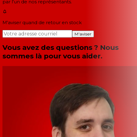
par l'un de nos représentants.
M'aviser quand de retour en stock
M'aviser
Vous avez des questions ? Nous
sommes là pour vous aider.