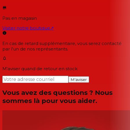
Pas en magasin
Visiter notre boutique
↗
En cas de retard supplémentaire, vous serez contacté
par l'un de nos représentants.
M'aviser quand de retour en stock
M'aviser
Vous avez des questions ? Nous
sommes là pour vous aider.