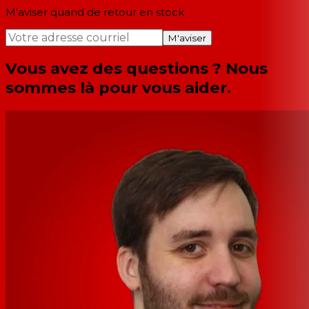
M'aviser quand de retour en stock
M'aviser
Vous avez des questions ? Nous
sommes là pour vous aider.