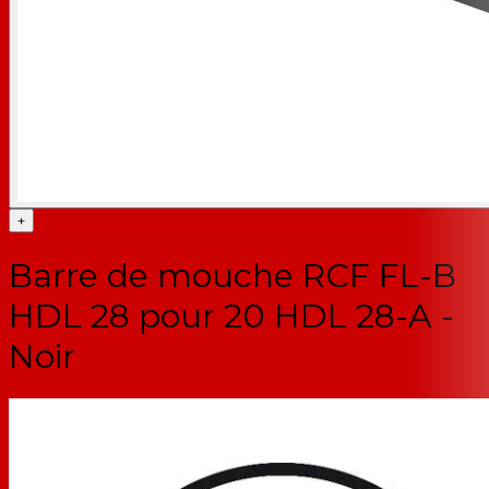
+
Barre de mouche RCF FL-B
HDL 28 pour 20 HDL 28-A -
Noir