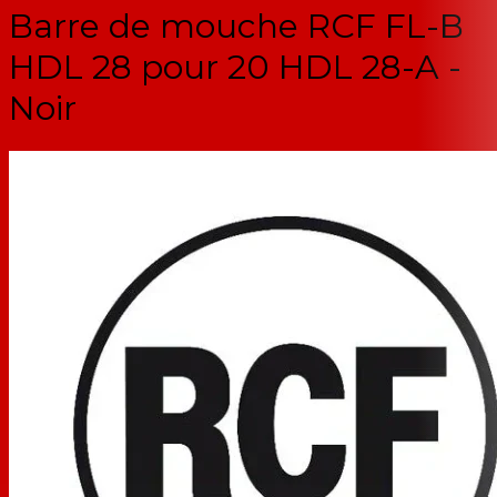
Barre de mouche RCF FL-B
HDL 28 pour 20 HDL 28-A -
Noir