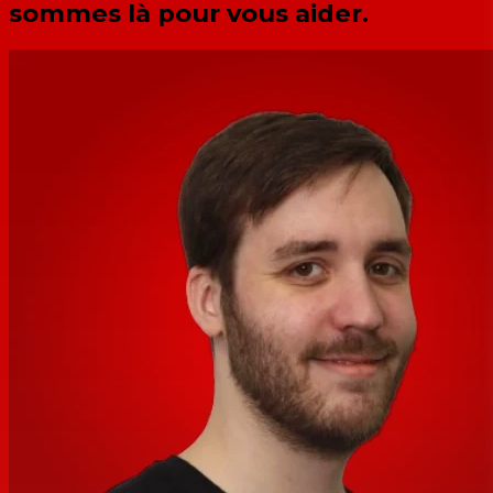
sommes là pour vous aider.