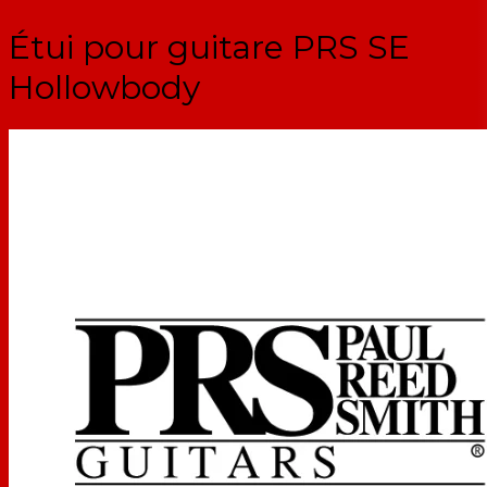
Étui pour guitare PRS SE
Hollowbody