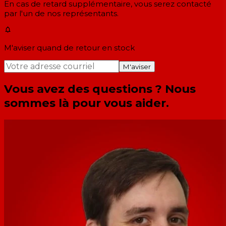
En cas de retard supplémentaire, vous serez contacté
par l'un de nos représentants.
M'aviser quand de retour en stock
M'aviser
Vous avez des questions ? Nous
sommes là pour vous aider.