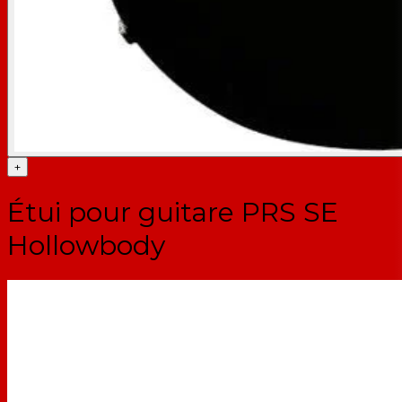
+
Étui pour guitare PRS SE
Hollowbody