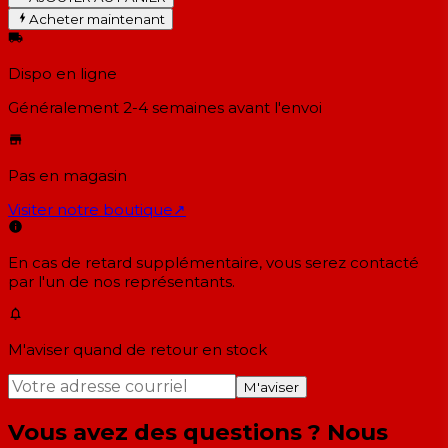
Acheter maintenant
Dispo en ligne
Généralement 2-4 semaines
avant l'envoi
Pas en magasin
Visiter notre boutique
↗
En cas de retard supplémentaire, vous serez contacté
par l'un de nos représentants.
M'aviser quand de retour en stock
M'aviser
Vous avez des questions ? Nous