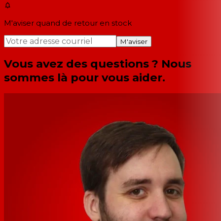
M'aviser quand de retour en stock
M'aviser
Vous avez des questions ? Nous
sommes là pour vous aider.