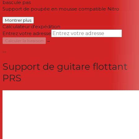
bascule pas
Support de poupée en mousse compatible Nitro
Montrer plus
Calculateur d'expédition
Entrez votre adresse
→
Calculer la livraison
--
Support de guitare flottant
PRS