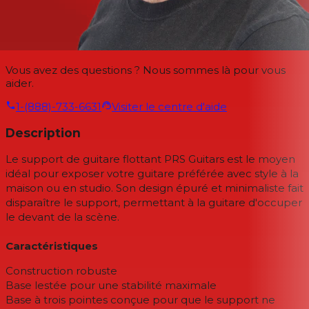
Vous avez des questions ? Nous sommes là pour vous
aider.
1-(888)-733-6631
Visiter le centre d'aide
Description
Le support de guitare flottant PRS Guitars est le moyen
idéal pour exposer votre guitare préférée avec style à la
maison ou en studio. Son design épuré et minimaliste fait
disparaître le support, permettant à la guitare d'occuper
le devant de la scène.
Caractéristiques
Construction robuste
Base lestée pour une stabilité maximale
Base à trois pointes conçue pour que le support ne