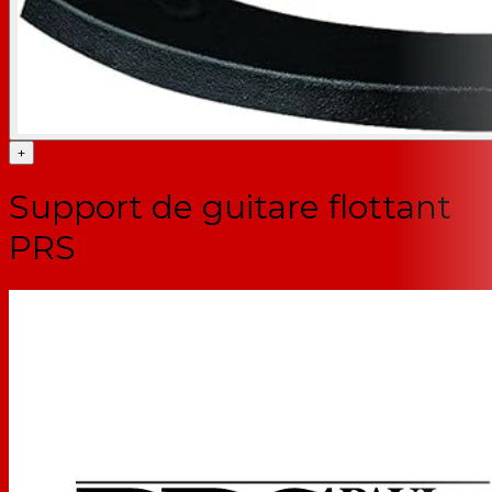
+
Support de guitare flottant
PRS