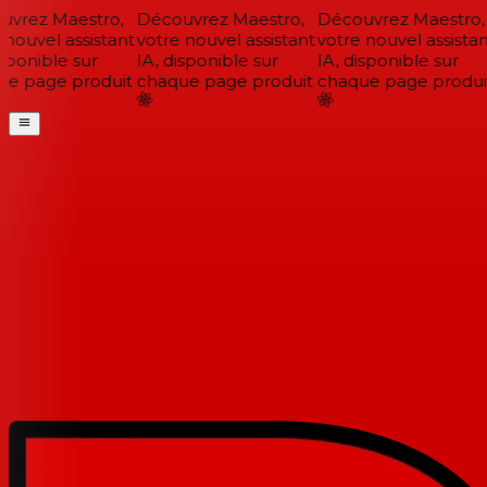
vrez Maestro,
Découvrez Maestro,
Découvrez Maestro,
nouvel assistant
votre nouvel assistant
votre nouvel assistan
sponible sur
IA, disponible sur
IA, disponible sur
e page produit
chaque page produit
chaque page produit