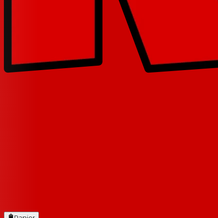
Panier