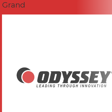
Grand