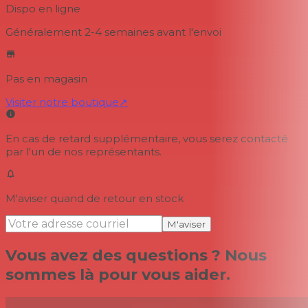
Dispo en ligne
Généralement 2-4 semaines
avant l'envoi
Pas en magasin
Visiter notre boutique
↗
En cas de retard supplémentaire, vous serez contacté
par l'un de nos représentants.
M'aviser quand de retour en stock
M'aviser
Vous avez des questions ? Nous
sommes là pour vous aider.