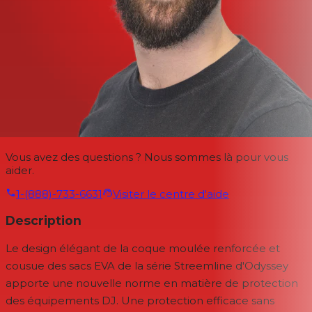
Vous avez des questions ? Nous sommes là pour vous
aider.
1-(888)-733-6631
Visiter le centre d'aide
Description
Le design élégant de la coque moulée renforcée et
cousue des sacs EVA de la série Streemline d'Odyssey
apporte une nouvelle norme en matière de protection
des équipements DJ. Une protection efficace sans