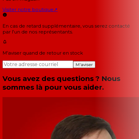
Visiter notre boutique
↗
En cas de retard supplémentaire, vous serez contacté
par l'un de nos représentants.
M'aviser quand de retour en stock
M'aviser
Vous avez des questions ? Nous
sommes là pour vous aider.