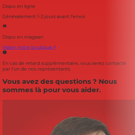
Dispo en ligne
Généralement 1-2 jours
avant l'envoi
Dispo en magasin
Visiter notre boutique
↗
En cas de retard supplémentaire, vous serez contacté
par l'un de nos représentants.
Vous avez des questions ? Nous
sommes là pour vous aider.