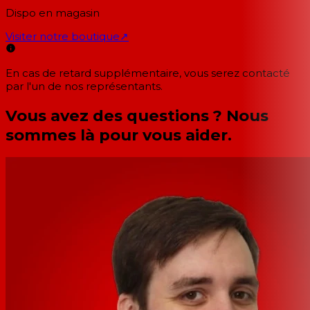
Dispo en magasin
Visiter notre boutique
↗
En cas de retard supplémentaire, vous serez contacté
par l'un de nos représentants.
Vous avez des questions ? Nous
sommes là pour vous aider.