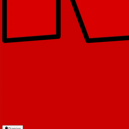
Panier