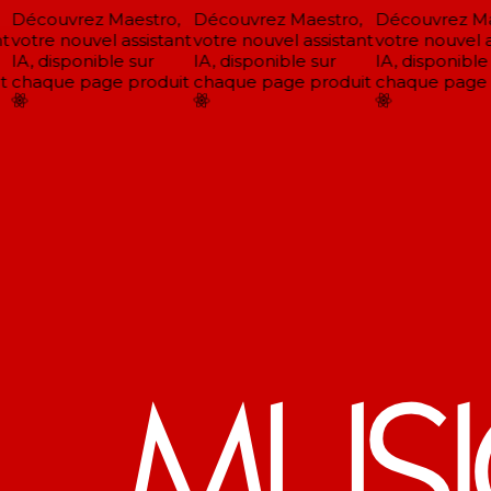
Découvrez Maestro,
Découvrez Maestro,
Découvrez Mae
t
votre nouvel assistant
votre nouvel assistant
votre nouvel as
IA, disponible sur
IA, disponible sur
IA, disponible 
chaque page produit
chaque page produit
chaque page p