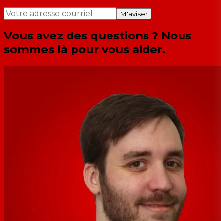
M'aviser
Vous avez des questions ? Nous
sommes là pour vous aider.