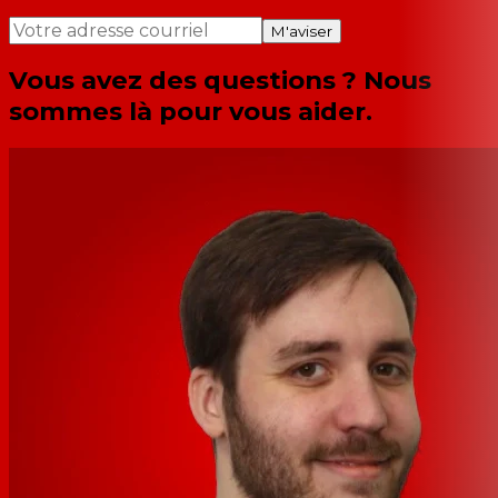
M'aviser
Vous avez des questions ? Nous
sommes là pour vous aider.