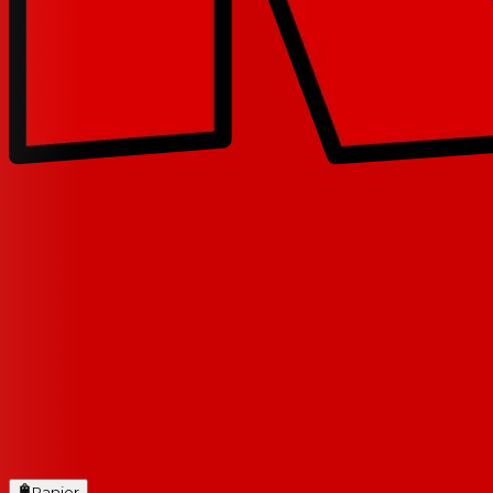
Panier