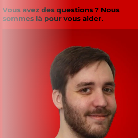
Vous avez des questions ? Nous
sommes là pour vous aider.