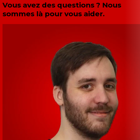
Vous avez des questions ? Nous
sommes là pour vous aider.