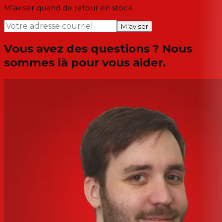
M'aviser quand de retour en stock
M'aviser
Vous avez des questions ? Nous
sommes là pour vous aider.