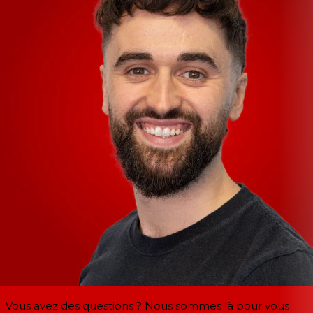
Vous avez des questions ? Nous sommes là pour vous