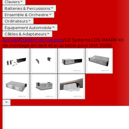
Claviers
Batteries & Percussions
Ensemble & Orchestre
Ordinateurs
Équipement Automobile
Câbles & Adaptateurs
Accueil
/
Étagère de support
/
LD Systems LDS-IMARK Kit
de montage en rack et sous table pour IMA 30/60