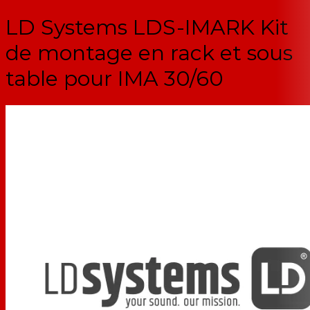
LD Systems LDS-IMARK Kit
de montage en rack et sous
table pour IMA 30/60